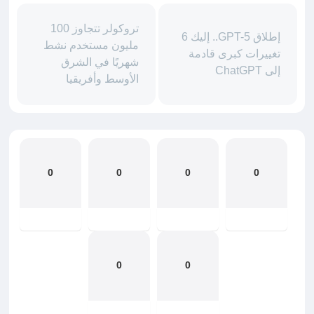
تروكولر تتجاوز 100
إطلاق GPT-5.. إليك 6
مليون مستخدم نشط
تغييرات كبرى قادمة
شهريًا في الشرق
إلى ChatGPT
الأوسط وأفريقيا
0
0
0
0
0
0