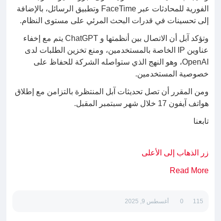
الفورية للمحادثات عبر FaceTime وتطبيق الرسائل، بالإضافة
إلى تحسينات في قدرات البحث المرئي على مستوى النظام.
وتؤكد آبل أن الاتصال بين أنظمتها و ChatGPT يتم مع إخفاء
عناوين IP الخاصة بالمستخدمين، ومنع تخزين الطلبات لدى
OpenAI، وهو النهج الذي ستواصله الشركة للحفاظ على
خصوصية المستخدمين.
ومن المقرر أن تصل تحديثات آبل المنتظرة بالتزامن مع إطلاق
هواتف آيفون 17 خلال شهر سبتمبر المقبل.
تابعنا
زر الذهاب إلى الأعلى
Read More
115
0
أغسطس 9, 2025