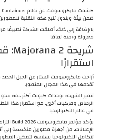
ضمن بيئة ويندوز. تتيح هذه التقنية للمطوري
معزولة وآمنة تمامًا.
شريح
استقرارًا
تقدمها في هذا المجال المتطور.
تتميز الشريحة بوحدات كيوبت أكثر دقة بنحو
في عالم التكنولوجيا.
يؤكد مؤ
الإعلانات، من أجهزة مطورين متخصصة إلى 
تتكامل التكنولوجيا بسلاسة لتمكين المطور