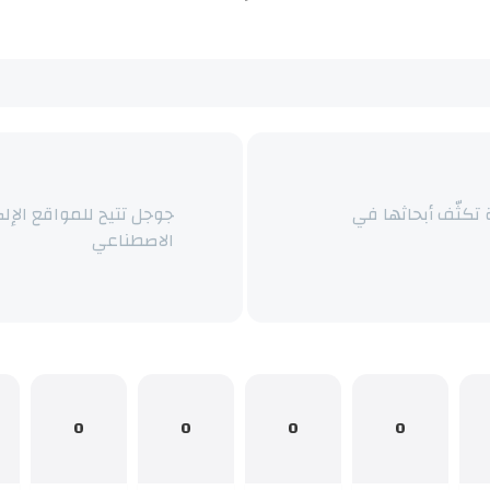
 تكثّف أبحاثها في
جوجل تتيح للمواقع الإلك
الاصطناعي
0
0
0
0