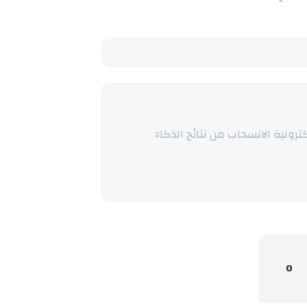
ترونية الانسحاب من نتائج الذكاء
0