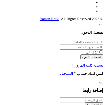
Yaman Refki
. All Rights Reserved
© 2026
تسجيل الدخول
تذكر لي
نسيت كلمة المرور ؟
ليس لديك حساب ؟
التسجيل
إضافة رابط
إضافة رابط