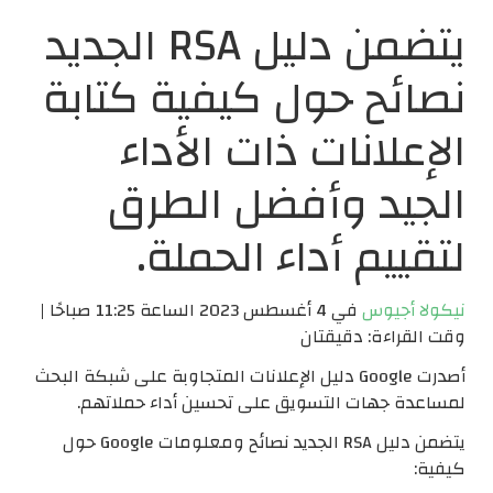
يتضمن دليل RSA الجديد
نصائح حول كيفية كتابة
الإعلانات ذات الأداء
الجيد وأفضل الطرق
لتقييم أداء الحملة.
نيكولا أجيوس
في 4 أغسطس 2023 الساعة 11:25 صباحًا |
وقت القراءة: دقيقتان
أصدرت Google دليل الإعلانات المتجاوبة على شبكة البحث
لمساعدة جهات التسويق على تحسين أداء حملاتهم.
يتضمن دليل RSA الجديد نصائح ومعلومات Google حول
كيفية: