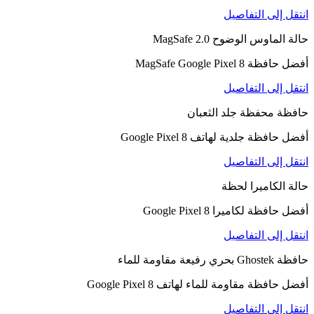
انتقل إلى التفاصيل
حالة الماوس الوضوح 2.0 MagSafe
أفضل حافظة MagSafe Google Pixel 8
انتقل إلى التفاصيل
حافظة محفظة جلد الثعبان
أفضل حافظة جلدية لهاتف Google Pixel 8
انتقل إلى التفاصيل
حالة الكاميرا لحظة
أفضل حافظة لكاميرا Google Pixel 8
انتقل إلى التفاصيل
حافظة Ghostek بحري رفيعة مقاومة للماء
أفضل حافظة مقاومة للماء لهاتف Google Pixel 8
انتقل إلى التفاصيل