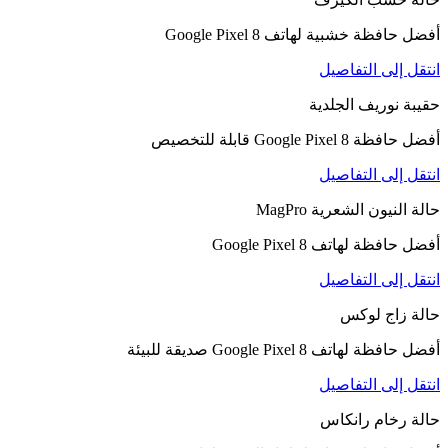
أفضل حافظة خشبية لهاتف Google Pixel 8
انتقل إلى التفاصيل
حقيبة نوريف الجلدية
أفضل حافظة Google Pixel 8 قابلة للتخصيص
انتقل إلى التفاصيل
حالة النيون الشعرية MagPro
أفضل حافظة لهاتف Google Pixel 8
انتقل إلى التفاصيل
حالة زاج لوكس
أفضل حافظة لهاتف Google Pixel 8 صديقة للبيئة
انتقل إلى التفاصيل
حالة رخام رانكاس