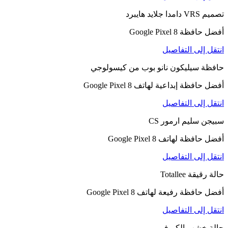
تصميم VRS دامدا جلايد هايبرد
أفضل حافظة Google Pixel 8
انتقل إلى التفاصيل
حافظة سيليكون نانو بوب من كيسولوجي
أفضل حافظة إبداعية لهاتف Google Pixel 8
انتقل إلى التفاصيل
سبيجن سليم ارمور CS
أفضل حافظة لهاتف Google Pixel 8
انتقل إلى التفاصيل
حالة رقيقة Totallee
أفضل حافظة رفيعة لهاتف Google Pixel 8
انتقل إلى التفاصيل
حالة خشب الكيرف