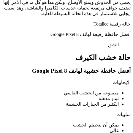
يحمي من الخدوش ويمنع الأوساخ، ولكن هذا هو كل ما في الأمر. إنها
تضيف حواف مرتفعة لحماية عدسات الكاميرا والشاشة، وهذا سبب
إيجابي للاستثمار في هذه الحالة البسيطة للغاية.
حالة رقيقة Totallee
أفضل حافظة رفيعة لهاتف Google Pixel 8
الشق
حالة خشب الكيرف
أفضل حافظة خشبية لهاتف Google Pixel 8
الايجابيات
مصنوعة من الخشب القاسي
تبدو مذهلة
الكثير من الخيارات الخشبية
سلبيات
يمكن أن يتحطم الخشب
غالي