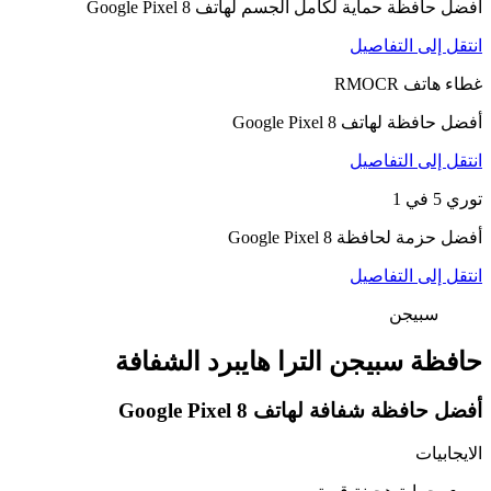
أفضل حافظة حماية لكامل الجسم لهاتف Google Pixel 8
انتقل إلى التفاصيل
غطاء هاتف RMOCR
أفضل حافظة لهاتف Google Pixel 8
انتقل إلى التفاصيل
توري 5 في 1
أفضل حزمة لحافظة Google Pixel 8
انتقل إلى التفاصيل
سبيجن
حافظة سبيجن الترا هايبرد الشفافة
أفضل حافظة شفافة لهاتف Google Pixel 8
الايجابيات