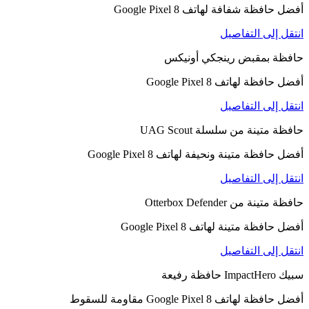
أفضل حافظة شفافة لهاتف Google Pixel 8
انتقل إلى التفاصيل
حافظة بمقبض رينجكي أونيكس
أفضل حافظة لهاتف Google Pixel 8
انتقل إلى التفاصيل
حافظة متينة من سلسلة UAG Scout
أفضل حافظة متينة ونحيفة لهاتف Google Pixel 8
انتقل إلى التفاصيل
حافظة متينة من Otterbox Defender
أفضل حافظة متينة لهاتف Google Pixel 8
انتقل إلى التفاصيل
سبيك ImpactHero حافظة رفيعة
أفضل حافظة لهاتف Google Pixel 8 مقاومة للسقوط