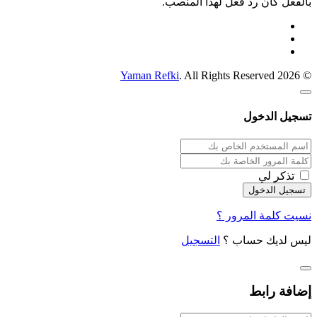
بالفعل كان رد فعل لهذا المنصب.
Yaman Refki
. All Rights Reserved
© 2026
تسجيل الدخول
تذكر لي
نسيت كلمة المرور ؟
ليس لديك حساب ؟
التسجيل
إضافة رابط