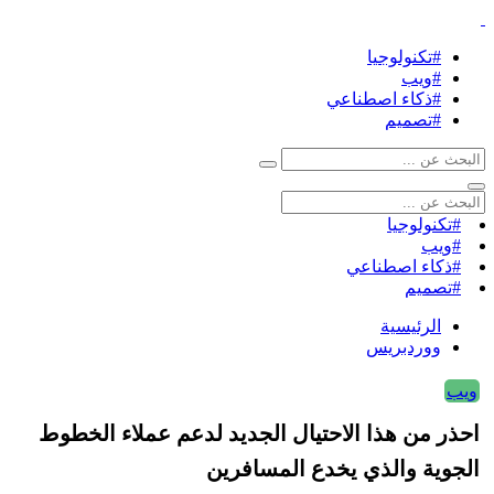
#تكنولوجيا
#ويب
#ذكاء اصطناعي
#تصميم
#تكنولوجيا
#ويب
#ذكاء اصطناعي
#تصميم
الرئيسية
ووردبريس
ويب
احذر من هذا الاحتيال الجديد لدعم عملاء الخطوط
الجوية والذي يخدع المسافرين