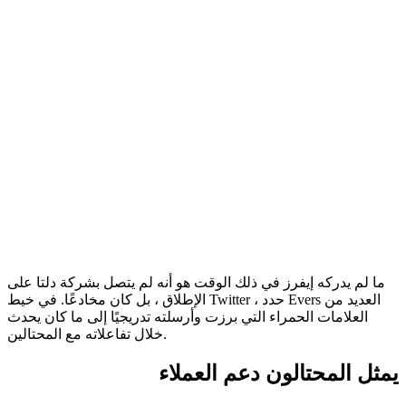
ما لم يدركه إيفرز في ذلك الوقت هو أنه لم يتصل بشركة دلتا على
الإطلاق ، بل كان مخادعًا. في خيط Twitter ، حدد Evers العديد من
العلامات الحمراء التي برزت وأرسلته تدريجيًا إلى ما كان يحدث
خلال تفاعلاته مع المحتالين.
يمثل المحتالون دعم العملاء