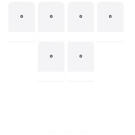
0
0
0
0
0
0