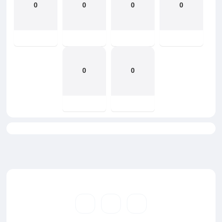
0
0
0
0
0
0