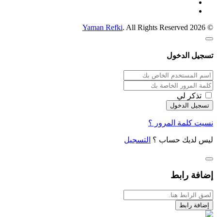
Yaman Refki
. All Rights Reserved
© 2026
تسجيل الدخول
تذكر لي
نسيت كلمة المرور ؟
ليس لديك حساب ؟
التسجيل
إضافة رابط
إضافة رابط