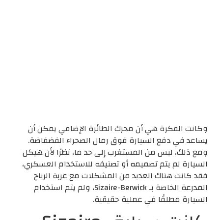
وكانت الفكرة هي أن محرك الطائرة الإضافي يمكن أن
يساعد في دفع السيارة فوق رمال الصحراء الفضفاضة.
ومع ذلك، ليس من المستغرب إلى حد ما، نظرًا لأن هيكل
السيارة لم يتم تصميمه أو تصنيفه للاستخدام العسكري،
فقد كانت هناك العديد من المشكلات مع عربة الرياح
المدرعة الخاصة بـ Sizaire-Berwick، ولم يتم استخدام
السيارة مطلقًا في عملية حقيقية.