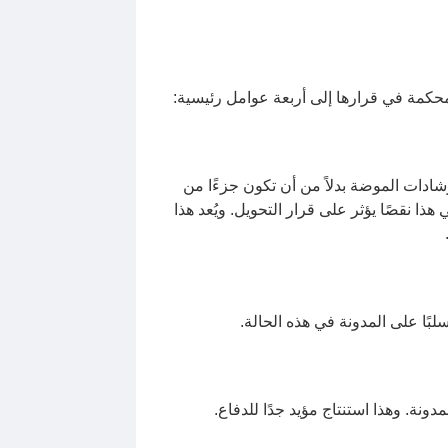
محكمة في قرارها إلى أربعة عوامل رئيسية:
ادات الموضة بدلاً من أن تكون جزءًا من
 نقصًا يؤثر على قرار التحويل. ويُعد هذا
بًا على المدونة في هذه الحالة.