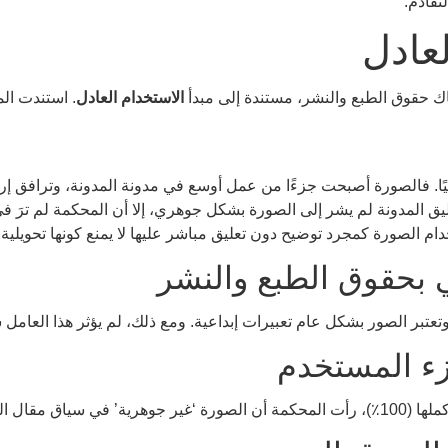
لتقادم.
لعادل
حقوق الطبع والنشر، مستندة إلى مبدأ
الاستخدام العادل
. استندت ال
ًا. فالصورة أصبحت جزءًا من عمل أوسع في مدونة المدونة، وترافق إرش
المدونة لم يشر إلى الصورة بشكل جوهري، إلا أن المحكمة لم ترَ في هذا
دام الصورة كمجرد توضيح دون تعليق مباشر عليها لا يمنع كونها تحويلية.
تبر الصور بشكل عام تعبيرات إبداعية. ومع ذلك، لم يؤثر هذا العامل سل
مؤيد جدًا للدفاع.