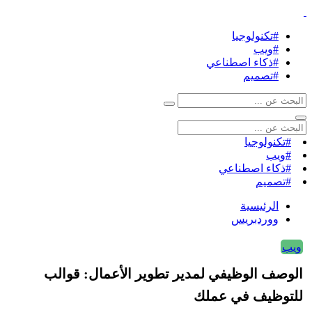
#تكنولوجيا
#ويب
#ذكاء اصطناعي
#تصميم
#تكنولوجيا
#ويب
#ذكاء اصطناعي
#تصميم
الرئيسية
ووردبريس
ويب
الوصف الوظيفي لمدير تطوير الأعمال: قوالب
للتوظيف في عملك