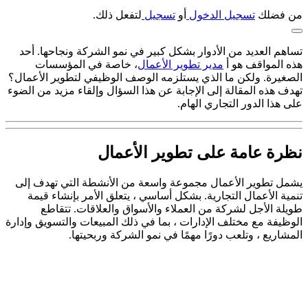
من فضلك
تسجيل الدخول
أو
تسجيل
لتفعل ذلك.
تساهم العديد من الأدوار بشكل كبير في نمو الشركة ونجاحها. أحد
هذه المواقف هو أ
مدير تطوير الأعمال
، خاصة في المؤسسات
الصغيرة. ولكن ما الذي يستلزمه الوصف الوظيفي لتطوير الأعمال؟
تهدف هذه المقالة إلى الإجابة عن هذا السؤال وإلقاء مزيد من الضوء
على هذا الدور التجاري الهام.
نظرة عامة على تطوير الأعمال
يشمل تطوير الأعمال مجموعة واسعة من الأنشطة التي تهدف إلى
تنمية الأعمال التجارية. بشكل أساسي ، يتعلق الأمر بإنشاء قيمة
طويلة الأجل لشركة من العملاء والأسواق والعلاقات. تتقاطع
الوظيفة مع مختلف الإدارات ، بما في ذلك المبيعات والتسويق وإدارة
المشاريع ، وتلعب دورًا مهمًا في نمو الشركة وربحيتها.