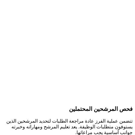
فحص المرشحين المحتملين
تتضمن عملية الفرز عادة مراجعة الطلبات لتحديد المرشحين الذين
يستوفون متطلبات الوظيفة. يعد تعليم المرشح ومهاراته وخبرته
جوانب أساسية يجب مراعاتها.