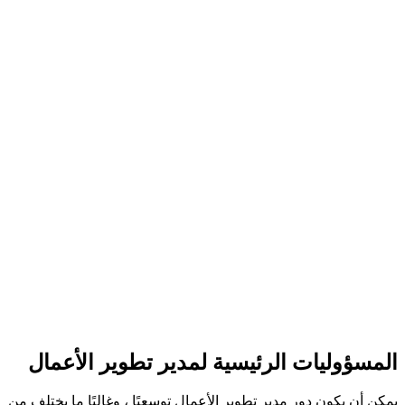
المسؤوليات الرئيسية لمدير تطوير الأعمال
يمكن أن يكون دور مدير تطوير الأعمال توسعيًا ، وغالبًا ما يختلف من