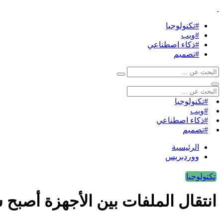
#تكنولوجيا
#ويب
#ذكاء اصطناعي
#تصميم
#تكنولوجيا
#ويب
#ذكاء اصطناعي
#تصميم
الرئيسية
ووردبريس
تكتولوجيا
انتقال الملفات بين الأجهزة أصبح 