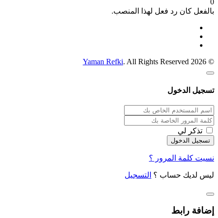
0
بالفعل كان رد فعل لهذا المنصب.
Yaman Refki
. All Rights Reserved
© 2026
تسجيل الدخول
تذكر لي
نسيت كلمة المرور ؟
ليس لديك حساب ؟
التسجيل
إضافة رابط