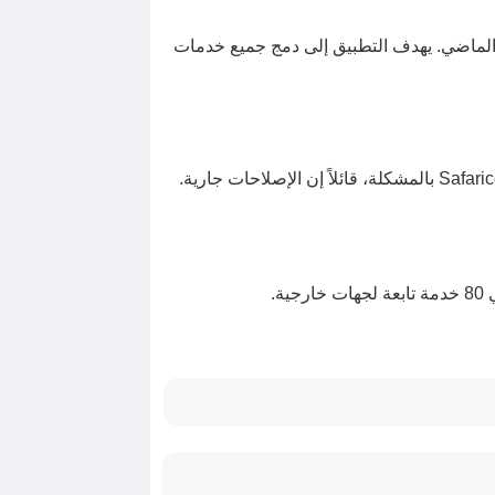
عد إطلاقه الأسبوع الماضي. يهدف التطبيق إلى دمج جميع خدمات