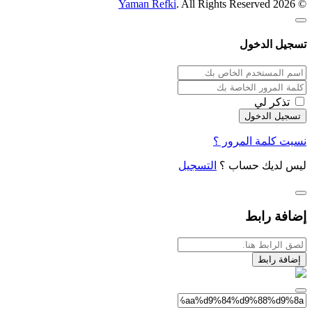
Yaman Refki
. All Rights Reserved
© 2026
تسجيل الدخول
تذكر لي
نسيت كلمة المرور ؟
ليس لديك حساب ؟
التسجيل
إضافة رابط
إضافة رابط