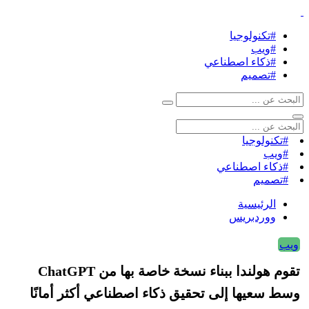
#تكنولوجيا
#ويب
#ذكاء اصطناعي
#تصميم
#تكنولوجيا
#ويب
#ذكاء اصطناعي
#تصميم
الرئيسية
ووردبريس
ويب
تقوم هولندا ببناء نسخة خاصة بها من ChatGPT
وسط سعيها إلى تحقيق ذكاء اصطناعي أكثر أمانًا