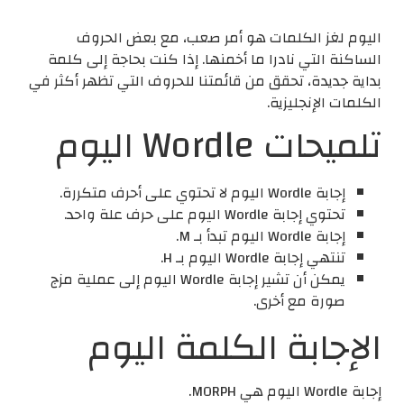
اليوم لغز الكلمات هو أمر صعب، مع بعض الحروف
الساكنة التي نادرا ما أخمنها. إذا كنت بحاجة إلى كلمة
بداية جديدة، تحقق من قائمتنا للحروف التي تظهر أكثر في
الكلمات الإنجليزية.
تلميحات Wordle اليوم
إجابة Wordle اليوم لا تحتوي على أحرف متكررة.
تحتوي إجابة Wordle اليوم على حرف علة واحد.
إجابة Wordle اليوم تبدأ بـ M.
تنتهي إجابة Wordle اليوم بـ H.
يمكن أن تشير إجابة Wordle اليوم إلى عملية مزج
صورة مع أخرى.
الإجابة الكلمة اليوم
إجابة Wordle اليوم هي MORPH.