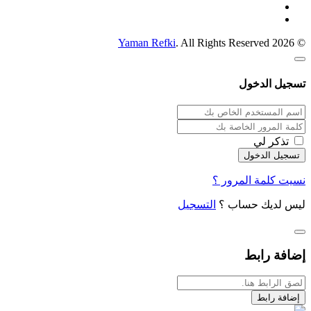
Yaman Refki
. All Rights Reserved
© 2026
تسجيل الدخول
تذكر لي
نسيت كلمة المرور ؟
ليس لديك حساب ؟
التسجيل
إضافة رابط
إضافة رابط