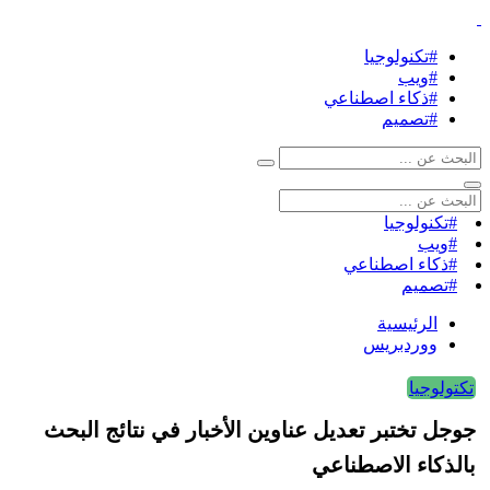
#تكنولوجيا
#ويب
#ذكاء اصطناعي
#تصميم
#تكنولوجيا
#ويب
#ذكاء اصطناعي
#تصميم
الرئيسية
ووردبريس
تكتولوجيا
جوجل تختبر تعديل عناوين الأخبار في نتائج البحث
بالذكاء الاصطناعي