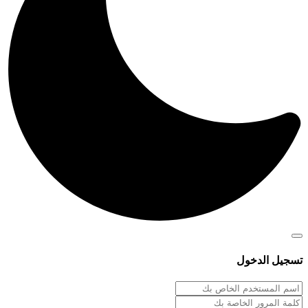
تسجيل الدخول