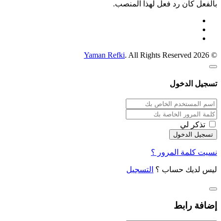
بالفعل كان رد فعل لهذا المنصب.
Yaman Refki
. All Rights Reserved
© 2026
تسجيل الدخول
تذكر لي
نسيت كلمة المرور ؟
ليس لديك حساب ؟
التسجيل
إضافة رابط