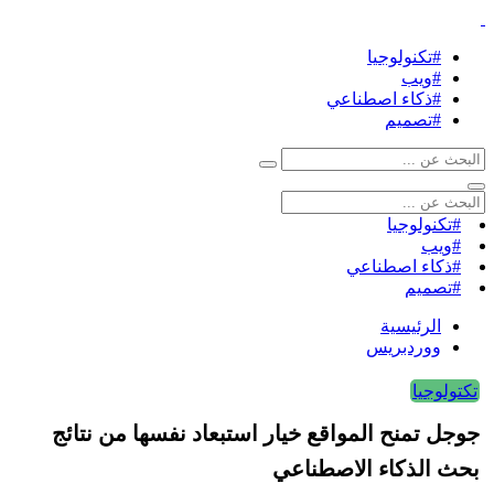
#تكنولوجيا
#ويب
#ذكاء اصطناعي
#تصميم
#تكنولوجيا
#ويب
#ذكاء اصطناعي
#تصميم
الرئيسية
ووردبريس
تكتولوجيا
جوجل تمنح المواقع خيار استبعاد نفسها من نتائج
بحث الذكاء الاصطناعي