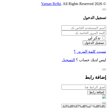
Yaman Refki
. All Rights Reserved
© 2026
تسجيل الدخول
تذكر لي
نسيت كلمة المرور ؟
ليس لديك حساب ؟
التسجيل
إضافة رابط
إضافة رابط