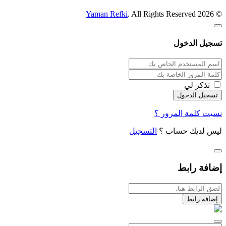
Yaman Refki
. All Rights Reserved
© 2026
تسجيل الدخول
تذكر لي
نسيت كلمة المرور ؟
ليس لديك حساب ؟
التسجيل
إضافة رابط
إضافة رابط