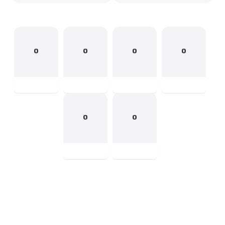
0
0
0
0
0
0