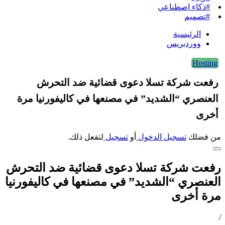
#ذكاء اصطناعي
#تصميم
الرئيسية
ووردبريس
Hosting
رفعت شركة تسلا دعوى قضائية ضد التحرش
العنصري “الشديد” في مصنعها في كاليفورنيا مرة
أخرى
من فضلك
تسجيل الدخول
أو
تسجيل
لتفعل ذلك.
رفعت شركة تسلا دعوى قضائية ضد التحرش
العنصري “الشديد” في مصنعها في كاليفورنيا
مرة أخرى
/