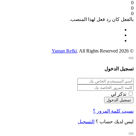
0
0
0
بالفعل كان رد فعل لهذا المنصب.
Yaman Refki
. All Rights Reserved
© 2026
تسجيل الدخول
تذكر لي
نسيت كلمة المرور ؟
ليس لديك حساب ؟
التسجيل