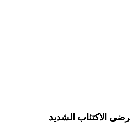
رضى الاكتئاب الشديد