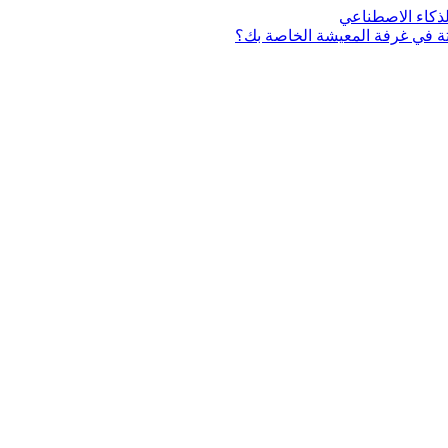
لذكاء الاصطناعي
اهتة في غرفة المعيشة الخاصة بك؟