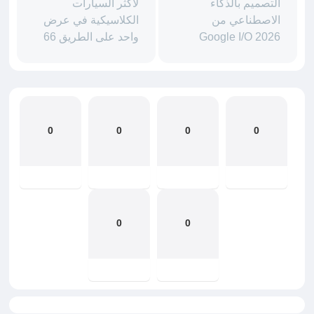
التصميم بالذكاء
لأكثر السيارات
الاصطناعي من
الكلاسيكية في عرض
Google I/O 2026
واحد على الطريق 66
0
0
0
0
0
0