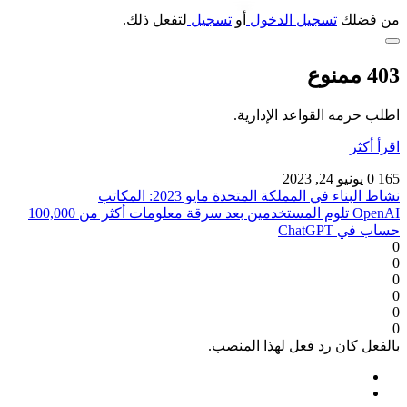
من فضلك
تسجيل الدخول
أو
تسجيل
لتفعل ذلك.
403 ممنوع
اطلب حرمه القواعد الإدارية.
اقرأ أكثر
165
0
يونيو 24, 2023
نشاط البناء في المملكة المتحدة مايو 2023: المكاتب
OpenAI تلوم المستخدمين بعد سرقة معلومات أكثر من 100,000
حساب في ChatGPT
0
0
0
0
0
0
بالفعل كان رد فعل لهذا المنصب.