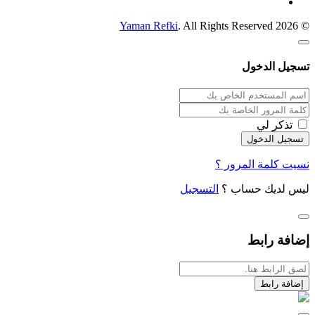
Yaman Refki
. All Rights Reserved
© 2026
تسجيل الدخول
تذكر لي
نسيت كلمة المرور ؟
ليس لديك حساب ؟
التسجيل
إضافة رابط
إضافة رابط