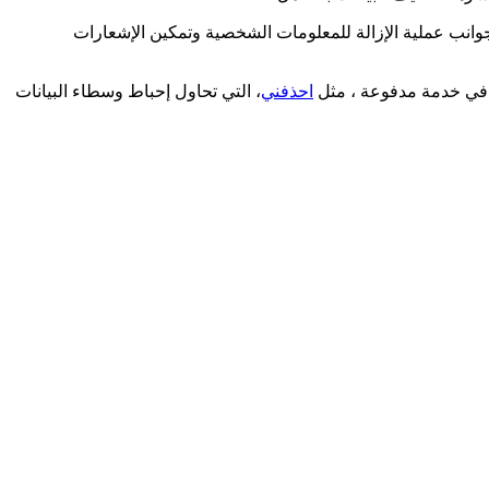
وانب عملية الإزالة للمعلومات الشخصية وتمكين الإشعارات
ير في خدمة مدفوعة ، مثل
احذفني
، التي تحاول إحباط وسطاء البيانات