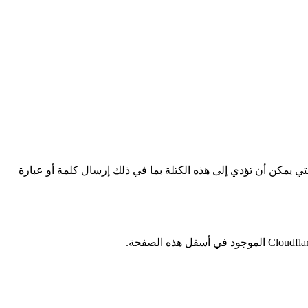
لتي يمكن أن تؤدي إلى هذه الكتلة بما في ذلك إرسال كلمة أو عبارة