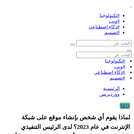
#تكنولوجيا
#ويب
#ذكاء اصطناعي
#تصميم
#تكنولوجيا
#ويب
#ذكاء اصطناعي
#تصميم
الرئيسية
ووردبريس
SEO
لماذا يقوم أي شخص بإنشاء موقع على شبكة
الإنترنت في عام 2023؟ لدى الرئيس التنفيذي