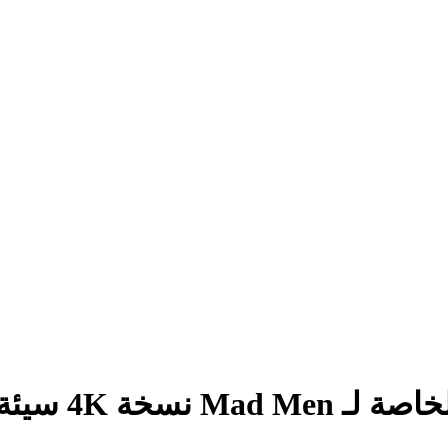
4 سيئة السمعة