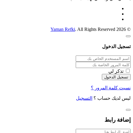
Yaman Refki
. All Rights Reserved
© 2026
تسجيل الدخول
تذكر لي
نسيت كلمة المرور ؟
ليس لديك حساب ؟
التسجيل
إضافة رابط