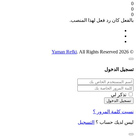
0
0
0
بالفعل كان رد فعل لهذا المنصب.
Yaman Refki
. All Rights Reserved
© 2026
تسجيل الدخول
تذكر لي
نسيت كلمة المرور ؟
ليس لديك حساب ؟
التسجيل