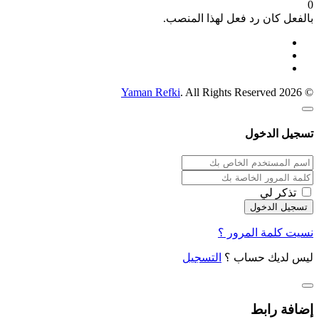
0
بالفعل كان رد فعل لهذا المنصب.
Yaman Refki
. All Rights Reserved
© 2026
تسجيل الدخول
تذكر لي
نسيت كلمة المرور ؟
ليس لديك حساب ؟
التسجيل
إضافة رابط