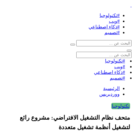
#تكنولوجيا
#ويب
#ذكاء اصطناعي
#تصميم
#تكنولوجيا
#ويب
#ذكاء اصطناعي
#تصميم
الرئيسية
ووردبريس
تكتولوجيا
متحف نظام التشغيل الافتراضي: مشروع رائع
لتشغيل أنظمة تشغيل متعددة