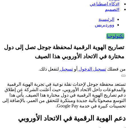
#ذكاء اصطناعي
#تصميم
الرئيسية
ووردبريس
تكتولوجيا
تصاريح الهوية الرقمية لمحفظة جوجل تصل إلى دول
مختارة في الاتحاد الأوروبي هذا الصيف
من فضلك
تسجيل الدخول
أو
تسجيل
لتفعل ذلك.
تستعد محفظة جوجل لإحداث نقلة نوعية في تجربة الهوية الرقمية
والمدفوعات داخل الاتحاد الأوروبي، حيث أعلنت الشركة عن إطلاق
دعم تصاريح الهوية الرقمية في دول مختارة هذا الصيف. يأتي هذا
التوسع مصحوبًا بآلية جديدة ومبتكرة للتحقق من العمر، بالإضافة إلى
تحسينات كبيرة في خدمة Google Pay.
دعم الهوية الرقمية في الاتحاد الأوروبي