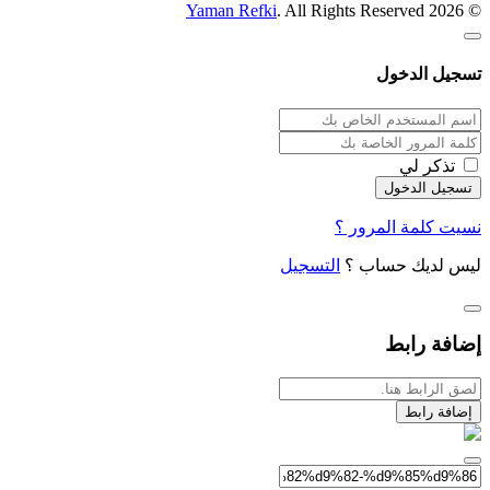
Yaman Refki
. All Rights Reserved
© 2026
تسجيل الدخول
تذكر لي
نسيت كلمة المرور ؟
ليس لديك حساب ؟
التسجيل
إضافة رابط
إضافة رابط