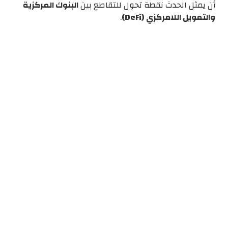
أن يمثل الحدث نقطة تحول للتقاطع بين
البنوك المركزية
والتمويل اللامركزي (DeFi)
.