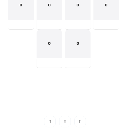
0
0
0
0
0
0