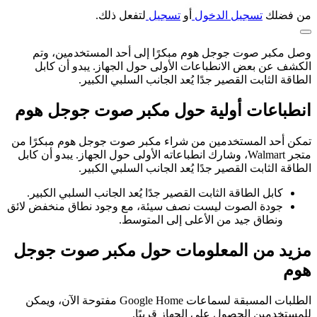
من فضلك
تسجيل الدخول
أو
تسجيل
لتفعل ذلك.
وصل مكبر صوت جوجل هوم مبكرًا إلى أحد المستخدمين، وتم
الكشف عن بعض الانطباعات الأولى حول الجهاز. يبدو أن كابل
الطاقة الثابت القصير جدًا يُعد الجانب السلبي الكبير.
انطباعات أولية حول مكبر صوت جوجل هوم
تمكن أحد المستخدمين من شراء مكبر صوت جوجل هوم مبكرًا من
متجر Walmart، وشارك انطباعاته الأولى حول الجهاز. يبدو أن كابل
الطاقة الثابت القصير جدًا يُعد الجانب السلبي الكبير.
كابل الطاقة الثابت القصير جدًا يُعد الجانب السلبي الكبير.
جودة الصوت ليست نصف سيئة، مع وجود نطاق منخفض لائق
ونطاق جيد من الأعلى إلى المتوسط.
مزيد من المعلومات حول مكبر صوت جوجل
هوم
الطلبات المسبقة لسماعات Google Home مفتوحة الآن، ويمكن
للمستخدمين الحصول على الجهاز قريبًا.