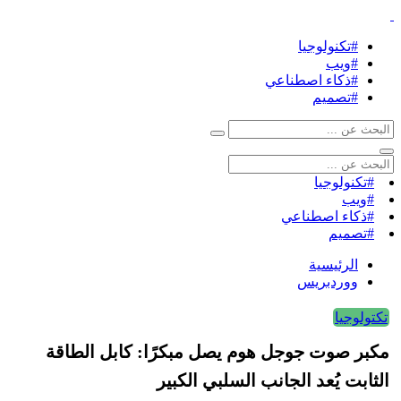
#تكنولوجيا
#ويب
#ذكاء اصطناعي
#تصميم
#تكنولوجيا
#ويب
#ذكاء اصطناعي
#تصميم
الرئيسية
ووردبريس
تكتولوجيا
مكبر صوت جوجل هوم يصل مبكرًا: كابل الطاقة
الثابت يُعد الجانب السلبي الكبير