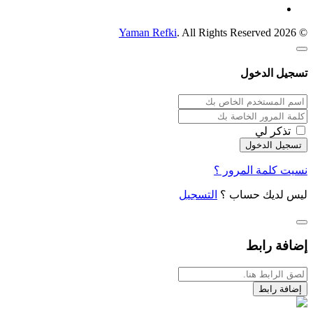
Yaman Refki
. All Rights Reserved
© 2026
تسجيل الدخول
تذكر لي
نسيت كلمة المرور ؟
ليس لديك حساب ؟
التسجيل
إضافة رابط
إضافة رابط