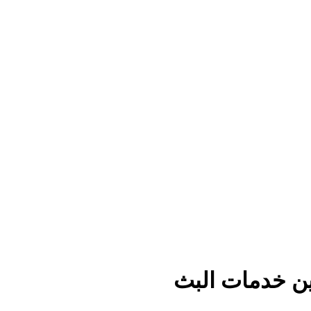
ين خدمات البث