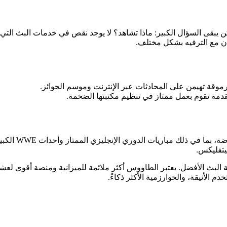
 يبقى السؤال الكبير: ماذا تشاهد؟ لا يوجد نقص في خدمات البث التي 
ان مع الترفيه بشكل مختلف.
رموقة تهيمن على المحادثات عبر الإنترنت وموسم الجوائز.
دمة تقوم بعمل ممتاز في تنظيم مكتبتها الضخمة.
في ذلك مباريات الدوري الإنجليزي الممتاز وأحداث WWE الكبيرة.
يتفليكس.
ة البث الأفضل. يعتبر الطاووس أكثر ملائمة للميزانية ومنصة أقوى لع
 الأنيقة، والخوارزمية الأكثر ذكاءً.