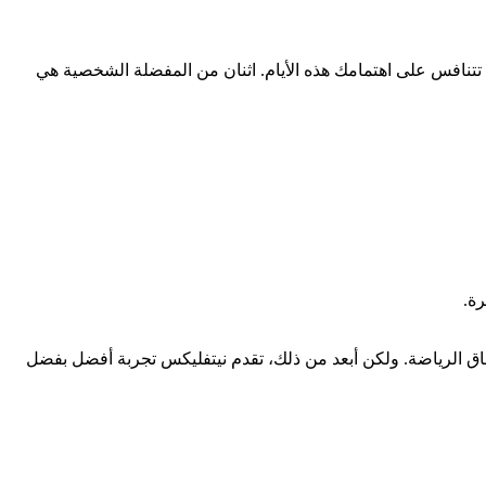
تتنافس على اهتمامك هذه الأيام. اثنان من المفضلة الشخصية هي
شاق الرياضة. ولكن أبعد من ذلك، تقدم نيتفليكس تجربة أفضل بفضل