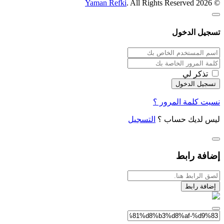
Yaman Refki
. All Rights Reserved
© 2026
تسجيل الدخول
تذكر لي
نسيت كلمة المرور ؟
ليس لديك حساب ؟
التسجيل
إضافة رابط
إضافة رابط