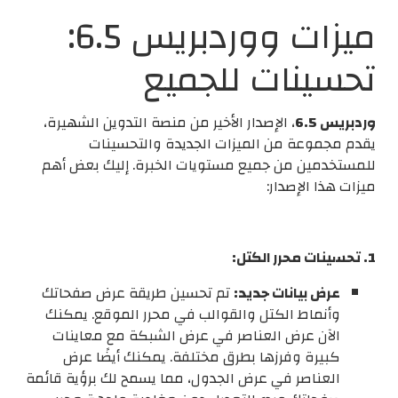
ميزات ووردبريس 6.5:
تحسينات للجميع
وردبريس 6.5
، الإصدار الأخير من منصة التدوين الشهيرة،
يقدم مجموعة من الميزات الجديدة والتحسينات
للمستخدمين من جميع مستويات الخبرة. إليك بعض أهم
ميزات هذا الإصدار:
1. تحسينات محرر الكتل:
عرض بيانات جديد:
تم تحسين طريقة عرض صفحاتك
وأنماط الكتل والقوالب في محرر الموقع. يمكنك
الآن عرض العناصر في عرض الشبكة مع معاينات
كبيرة وفرزها بطرق مختلفة. يمكنك أيضًا عرض
العناصر في عرض الجدول، مما يسمح لك برؤية قائمة