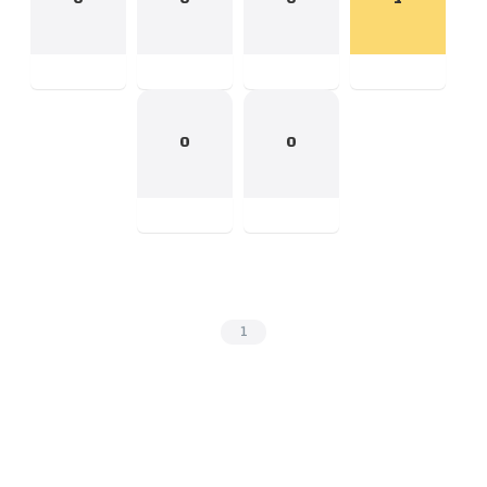
0
0
1