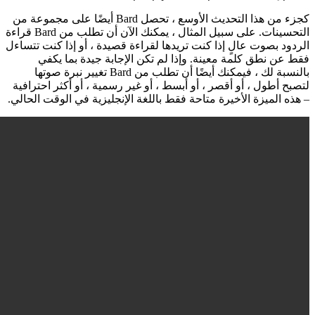
كجزء من هذا التحديث الأوسع ، تحصل Bard أيضًا على مجموعة من
التحسينات. على سبيل المثال ، يمكنك الآن أن تطلب من Bard قراءة
الردود بصوت عالٍ إذا كنت تريدها لقراءة قصيدة ، أو إذا كنت تتساءل
فقط عن نطق كلمة معينة. وإذا لم تكن الإجابة جيدة بما يكفي
بالنسبة لك ، فيمكنك أيضًا أن تطلب من Bard تغيير نبرة صوتها
لتصبح أطول ، أو أقصر ، أو أبسط ، أو غير رسمية ، أو أكثر احترافية
– هذه الميزة الأخيرة متاحة فقط باللغة الإنجليزية في الوقت الحالي.