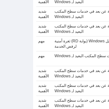
البعيد لـ Windows
الأهمية
مجية عن بعد في خدمات سطح المكتب
شديد
البعيد لـ Windows
الأهمية
مجية عن بعد في خدمات سطح المكتب
شديد
البعيد لـ Windows
الأهمية
بوابة سطح المكتب البعيد لنظام التشغيل Windows (بوابة RD) ثغرة أمنية
مهم
لرفض الخدمة
المكتب البعيد لـ Windows
مهم
مجية عن بعد في خدمات سطح المكتب
شديد
البعيد لـ Windows
الأهمية
مجية عن بعد في خدمات سطح المكتب
شديد
البعيد لـ Windows
الأهمية
مجية عن بعد في خدمات سطح المكتب
شديد
البعيد لـ Windows
الأهمية