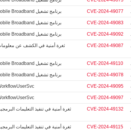
CVE-2024-49077
برنامج تشغيل Windows Mobile Broadband يرفع من ثغرة الامتياز
CVE-2024-49083
برنامج تشغيل Windows Mobile Broadband يرفع من ثغرة الامتياز
CVE-2024-49092
برنامج تشغيل Windows Mobile Broadband يرفع من ثغرة الامتياز
CVE-2024-49087
CVE-2024-49110
برنامج تشغيل Windows Mobile Broadband يرفع من ثغرة الامتياز
CVE-2024-49078
برنامج تشغيل Windows Mobile Broadband يرفع من ثغرة الامتياز
CVE-2024-49095
ows PrintWorkflowUserSvc
CVE-2024-49097
ows PrintWorkflowUserSvc
CVE-2024-49132
ثغرة أمنية في تنفيذ التعليمات البر
CVE-2024-49115
ثغرة أمنية في تنفيذ التعليمات البر