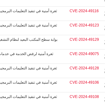
CVE-2024-49116
ثغرة أمنية في تنفيذ التعليمات البر
CVE-2024-49123
ثغرة أمنية في تنفيذ التعليمات البر
CVE-2024-49129
CVE-2024-49075
ثغرة أمنية لرفض الخدمة في خدمات سطح 
CVE-2024-49128
ثغرة أمنية في تنفيذ التعليمات البر
CVE-2024-49106
ثغرة أمنية في تنفيذ التعليمات البر
CVE-2024-49108
ثغرة أمنية في تنفيذ التعليمات البر