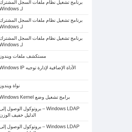
برنامج تشغيل نظام ملفات السجل المشترك
لـ Windows
برنامج تشغيل نظام ملفات السجل المشترك
لـ Windows
برنامج تشغيل نظام ملفات السجل المشترك
لـ Windows
مستكشف ملفات ويندوز
الأداة الإضافية لإدارة توجيه Windows IP
نواة ويندوز
برامج تشغيل وضع Windows Kernel
Windows LDAP – بروتوكول الوصول إلى
الدليل خفيف الوزن
Windows LDAP – بروتوكول الوصول إلى