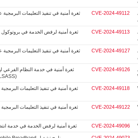
CVE-2024-49112
ثغرة أمنية في تنفيذ التعليمات البرمجية 
CVE-2024-49113
CVE-2024-49127
ثغرة أمنية في تنفيذ التعليمات البرمجية 
CVE-2024-49126
(LSASS) لتنفيذ التعليمات البرمجية ع
CVE-2024-49118
ثغرة أمنية في تنفيذ التعليمات البرمجية
CVE-2024-49122
ثغرة أمنية في تنفيذ التعليمات البرمجية
CVE-2024-49096
ثغرة أمنية لرفض الخدمة في خدمة انتظار الرسائل لـ
CVE-2024-49073
برنامج تشغيل Windows Mobile Broadband يرفع من ثغرة الامتياز