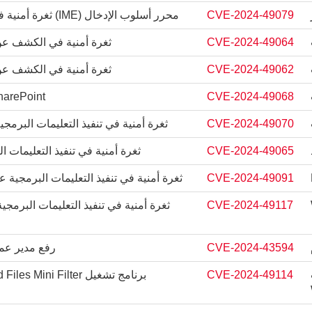
CVE-2024-49079
محرر أسلوب الإدخال (IME) ثغرة أمنية في تنفيذ التعليمات البرمجية عن بعد
CVE-2024-49064
ثغرة أمنية في الكشف عن معلومات oint
CVE-2024-49062
ثغرة أمنية في الكشف عن معلومات oint
CVE-2024-49068
icrosoft SharePoint
CVE-2024-49070
ثغرة أمنية في تنفيذ التعليمات البرمجية عن بعد لـ oint
CVE-2024-49065
ثغرة أمنية في تنفيذ التعليمات البرمجية عن 
CVE-2024-49091
ثغرة أمنية في تنفيذ التعليمات البرمجية عن ب
CVE-2024-49117
CVE-2024-43594
رفع مدير عمل
CVE-2024-49114
برنامج تشغيل Windows Cloud Files Mini Filter يرفع ثغرة الامتياز