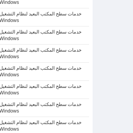
Windows
خدمات سطح المكتب البعيد لنظام التشغيل
Windows
خدمات سطح المكتب البعيد لنظام التشغيل
Windows
خدمات سطح المكتب البعيد لنظام التشغيل
Windows
خدمات سطح المكتب البعيد لنظام التشغيل
Windows
خدمات سطح المكتب البعيد لنظام التشغيل
Windows
خدمات سطح المكتب البعيد لنظام التشغيل
Windows
خدمات سطح المكتب البعيد لنظام التشغيل
Windows