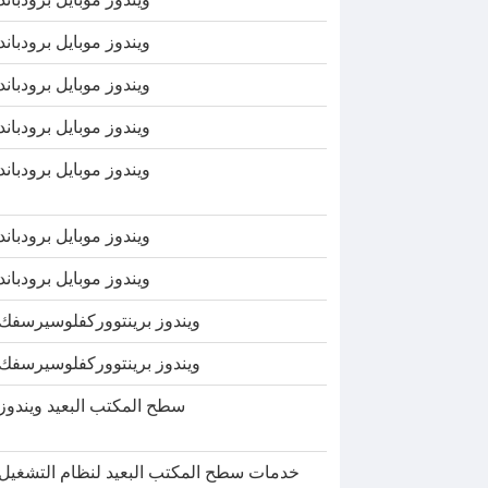
ويندوز موبايل برودباند
ويندوز موبايل برودباند
ويندوز موبايل برودباند
ويندوز موبايل برودباند
ويندوز موبايل برودباند
ويندوز موبايل برودباند
ويندوز برينتووركفلوسيرسفك
ويندوز برينتووركفلوسيرسفك
سطح المكتب البعيد ويندوز
خدمات سطح المكتب البعيد لنظام التشغيل