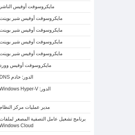
مايكروسوفت أوفيس الناشر
مايكروسوفت أوفيس شير بوينت
مايكروسوفت أوفيس شير بوينت
مايكروسوفت أوفيس شير بوينت
مايكروسوفت أوفيس شير بوينت
مايكروسوفت أوفيس وورد
الدور: خادم DNS
الدور: Windows Hyper-V
مدير عمليات مركز النظام
برنامج تشغيل عامل التصفية المصغر لملفات
Windows Cloud