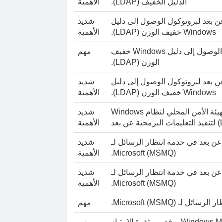
الدليل الخفيف (LDAP).
الأهمية
عن بعد لبروتوكول الوصول إلى دليل
شديد
Windows خفيف الوزن (LDAP).
الأهمية
ثغرة أمنية لرفض الخدمة في بروتوكول الوصول إلى دليل Windows خفيف
مهم
الوزن (LDAP).
عن بعد لبروتوكول الوصول إلى دليل
شديد
Windows خفيف الوزن (LDAP).
الأهمية
ثغرة أمنية في خدمة النظام الفرعي لهيئة الأمن المحلي لنظام Windows
شديد
ن بعد
الأهمية
 عن بعد في خدمة انتظار الرسائل لـ
شديد
Microsoft (MSMQ).
الأهمية
 عن بعد في خدمة انتظار الرسائل لـ
شديد
Microsoft (MSMQ).
الأهمية
 Microsoft (MSMQ).
مهم
مهم