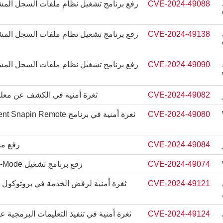
CVE-2024-49088
رفع برنامج تشغيل نظام ملفات السجل المشترك لـ Windows من ثغر
CVE-2024-49138
رفع برنامج تشغيل نظام ملفات السجل المشترك لـ Windows من ثغر
CVE-2024-49090
رفع برنامج تشغيل نظام ملفات السجل المشترك لـ Windows من ثغر
CVE-2024-49082
ثغرة أمنية في الكشف عن معلوما
CVE-2024-49080
ثغرة أمنية في برنامج ote
CVE-2024-49084
رفع مستوى نواة
CVE-2024-49074
رفع برنامج تشغيل Windows Kernel-Mode من ثغرة الامتياز
CVE-2024-49121
CVE-2024-49124
ثغرة أمنية في تنفيذ التعليمات البرمجية 