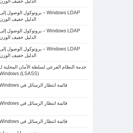
الدليل خفيف الوزن
Windows LDAP – بروتوكول الوصول إلى
الدليل خفيف الوزن
Windows LDAP – بروتوكول الوصول إلى
الدليل خفيف الوزن
Windows LDAP – بروتوكول الوصول إلى
الدليل خفيف الوزن
خدمة النظام الفرعي لسلطة الأمان المحلية لـ
Windows (LSASS)
قائمة انتظار الرسائل في Windows
قائمة انتظار الرسائل في Windows
قائمة انتظار الرسائل في Windows
ويندوز موبايل برودباند