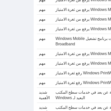
مهم
مهم
مهم
ثغرة أمنية في الكشف عن معلومات برنامج تشغيل Windows Mobile
مهم
Broadband
مهم
مهم
Wind رفع ثغرة الامتياز
مهم
Wind رفع ثغرة الامتياز
مهم
مجية عن بعد في خدمات سطح المكتب
شديد
البعيد لـ Windows
الأهمية
مجية عن بعد في خدمات سطح المكتب
شديد