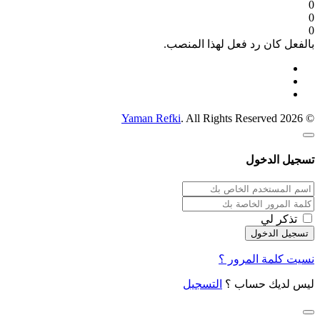
0
0
0
بالفعل كان رد فعل لهذا المنصب.
Yaman Refki
. All Rights Reserved
© 2026
تسجيل الدخول
تذكر لي
نسيت كلمة المرور ؟
ليس لديك حساب ؟
التسجيل