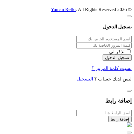
Yaman Refki
. All Rights Reserved
© 2026
تسجيل الدخول
تذكر لي
نسيت كلمة المرور ؟
ليس لديك حساب ؟
التسجيل
إضافة رابط
إضافة رابط