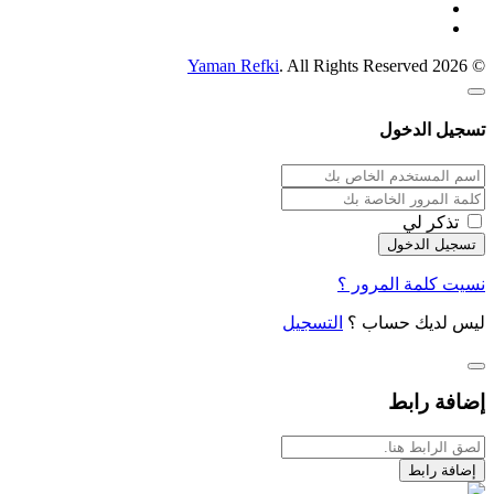
Yaman Refki
. All Rights Reserved
© 2026
تسجيل الدخول
تذكر لي
نسيت كلمة المرور ؟
ليس لديك حساب ؟
التسجيل
إضافة رابط
إضافة رابط