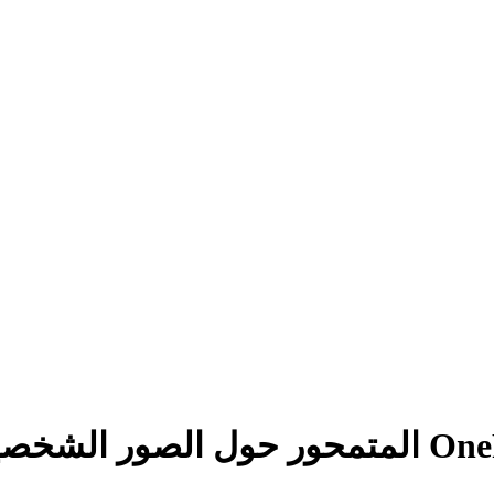
الشخصية