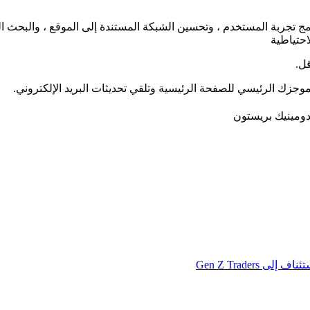
جزك الرئيسي للصفحة الرئيسية وتلقي تحديثات البريد الإلكتروني.
ومينيك بريستون